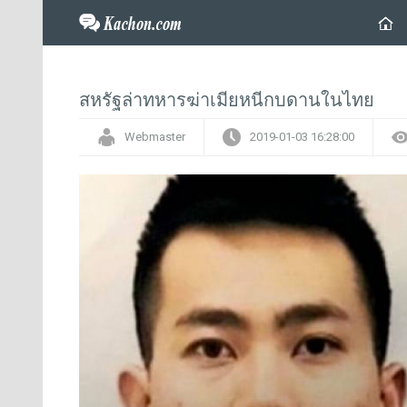
สหรัฐล่าทหารฆ่าเมียหนีกบดานในไทย
Webmaster
2019-01-03 16:28:00