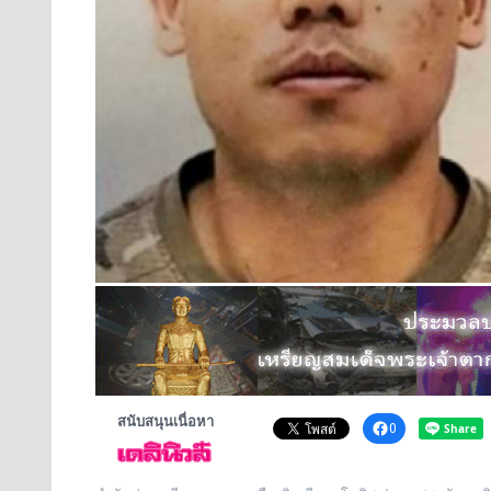
สนับสนุนเนื่อหา
0