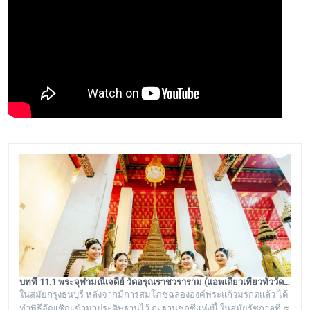
บทที่ 11.1 พระจุฬามณีเจดีย์ วัดอรุณราชวราราม (แอพเดียวเที่ยวทั่ววัดอรุณ)
ในสมัยกรุงธนบุรี หลังจากมีการสมโภชฉลององค์พระแก้วมรกตแล้ว ได้
ทำพิธีอัญเชิญเข้ามาประดิษฐานไว้ ณ ฐานชุกชีแห่งนี้ ในสมัยรัชกาลที่ ๕