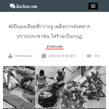
Close
40ปีนองเลือดที่กวางจู เผด็จการส่งทหาร
ปราบประชาชน ใส่ร้ายเป็นกบฏ
Home
ต่างประเทศ
ข่าว
Webmaster
2020-05-19 06:28:31
253
กะฉ่อนพระเครื่อง
วาไรตี้
ไลฟ์สไตล์
สังคมออนไลน์